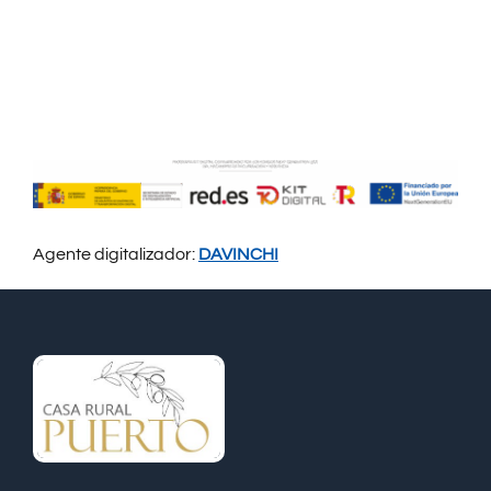
Registro Legal
CONTACTO
Agente digitalizador:
DAVINCHI